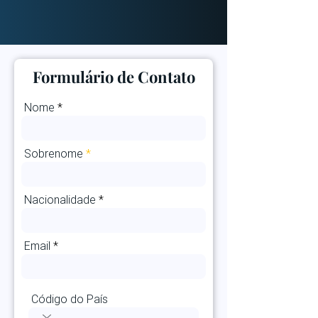
Formulário de Contato
Nome
Sobrenome
Nacionalidade
Email
Código do País