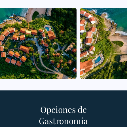
Opciones de
Gastronomía