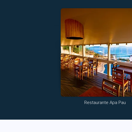
Restaurante Apa Pau