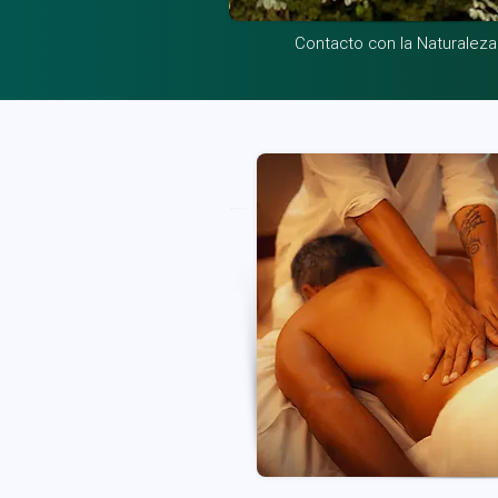
Contacto con la Naturaleza