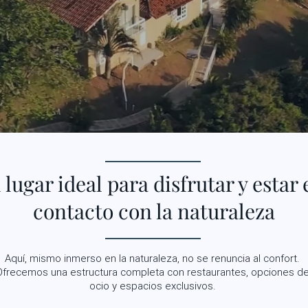
 lugar ideal para disfrutar y estar 
contacto con la naturaleza
​Aquí, mismo inmerso en la naturaleza, no se renuncia al confort.
Ofrecemos una estructura completa con restaurantes, opciones d
ocio y espacios exclusivos.