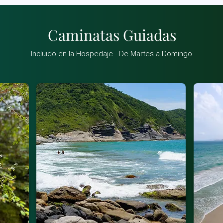
Caminatas Guiadas
Incluido en la Hospedaje - De Martes a Domingo