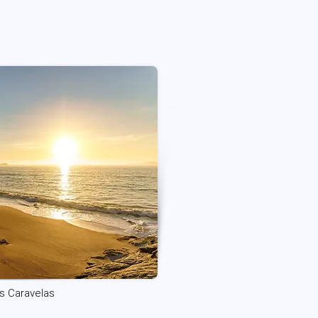
as Caravelas