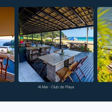
Al Mar - Club de Playa