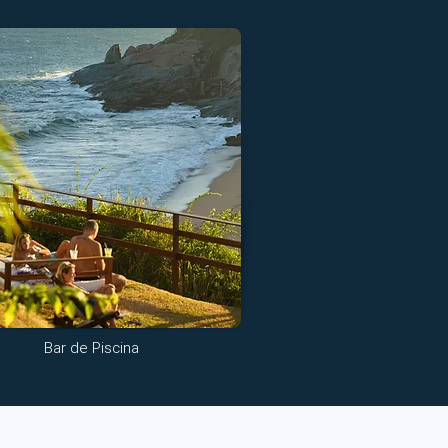
Bar de Piscina