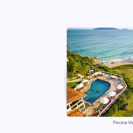
Piscina Vi